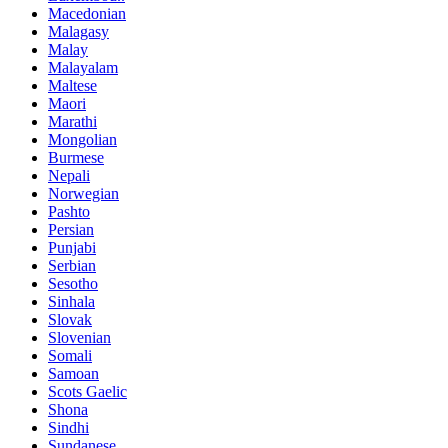
Macedonian
Malagasy
Malay
Malayalam
Maltese
Maori
Marathi
Mongolian
Burmese
Nepali
Norwegian
Pashto
Persian
Punjabi
Serbian
Sesotho
Sinhala
Slovak
Slovenian
Somali
Samoan
Scots Gaelic
Shona
Sindhi
Sundanese