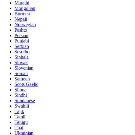
Marathi
Mongolian
Burmese
Nepali
Norwegian
Pashto
Persian
Punjabi
Serbian
Sesotho
Sinhala
Slovak
Slovenian
Somali
Samoan
Scots Gaelic
Shona
Sindhi
Sundanese
Swahili
Tajik
Tamil
Telugu
Thai
Ukrainian