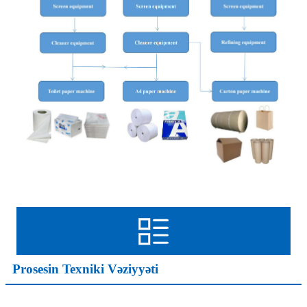
Prosesin Texniki Vəziyyəti